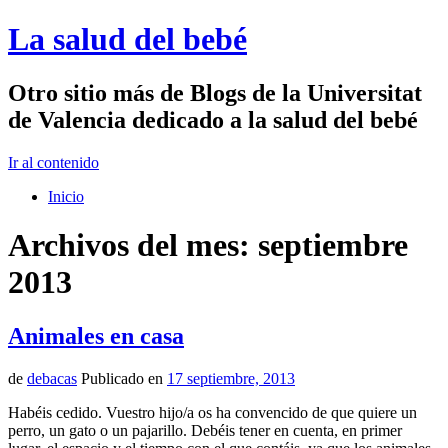
La salud del bebé
Otro sitio más de Blogs de la Universitat
de Valencia dedicado a la salud del bebé
Ir al contenido
Inicio
Archivos del mes:
septiembre
2013
Animales en casa
de
debacas
Publicado en
17 septiembre, 2013
Habéis cedido. Vuestro hijo/a os ha convencido de que quiere un
perro, un gato o un pajarillo. Debéis tener en cuenta, en primer