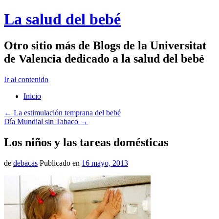
La salud del bebé
Otro sitio más de Blogs de la Universitat
de Valencia dedicado a la salud del bebé
Ir al contenido
Inicio
←
La estimulación temprana del bebé
Día Mundial sin Tabaco
→
Los niños y las tareas domésticas
de
debacas
Publicado en
16 mayo, 2013