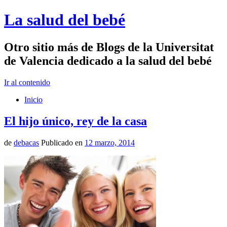
La salud del bebé
Otro sitio más de Blogs de la Universitat
de Valencia dedicado a la salud del bebé
Ir al contenido
Inicio
El hijo único, rey de la casa
de
debacas
Publicado en
12 marzo, 2014