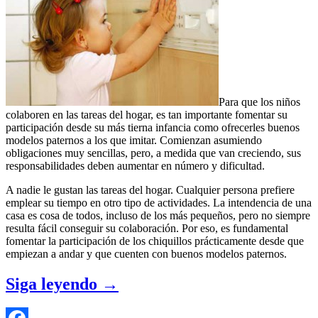
Para que los niños
colaboren en las tareas del hogar, es tan importante fomentar su
participación desde su más tierna infancia como ofrecerles buenos
modelos paternos a los que imitar. Comienzan asumiendo
obligaciones muy sencillas, pero, a medida que van creciendo, sus
responsabilidades deben aumentar en número y dificultad.
A nadie le gustan las tareas del hogar. Cualquier persona prefiere
emplear su tiempo en otro tipo de actividades. La intendencia de una
casa es cosa de todos, incluso de los más pequeños, pero no siempre
resulta fácil conseguir su colaboración. Por eso, es fundamental
fomentar la participación de los chiquillos prácticamente desde que
empiezan a andar y que cuenten con buenos modelos paternos.
Siga leyendo
→