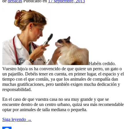
de
debacas
Publicado en
17 septiembre, 2013
Habéis cedido.
Vuestro hijo/a os ha convencido de que quiere un perro, un gato o
un pajarillo. Debéis tener en cuenta, en primer lugar, el espacio y el
tiempo con el que contáis, ya que los animales de compañía dan
muchas gratificaciones, pero también exigen mucha dedicación y
responsabilidad.
En el caso de que vuestra casa no sea muy grande y que se
encuentre dentro de un centro urbano, quizá sea más recomendable
optar por animales de talla mediana o pequeña.
Siga leyendo
→