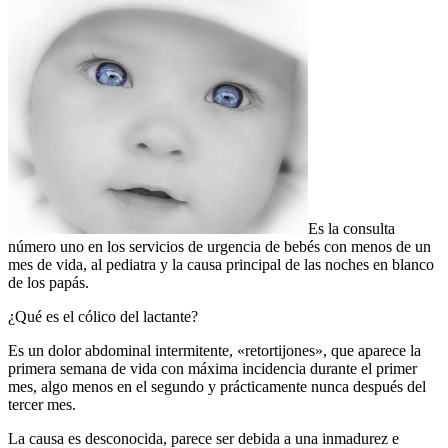
Es la consulta
número uno en los servicios de urgencia de bebés con menos de un
mes de vida, al pediatra y la causa principal de las noches en blanco
de los papás.
¿Qué es el cólico del lactante?
Es un dolor abdominal intermitente, «retortijones», que aparece la
primera semana de vida con máxima incidencia durante el primer
mes, algo menos en el segundo y prácticamente nunca después del
tercer mes.
La causa es desconocida, parece ser debida a una inmadurez e