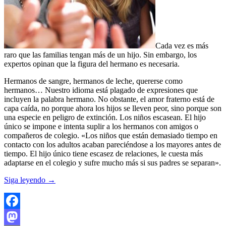
Cada vez es más
raro que las familias tengan más de un hijo. Sin embargo, los
expertos opinan que la figura del hermano es necesaria.
Hermanos de sangre, hermanos de leche, quererse como
hermanos… Nuestro idioma está plagado de expresiones que
incluyen la palabra hermano. No obstante, el amor fraterno está de
capa caída, no porque ahora los hijos se lleven peor, sino porque son
una especie en peligro de extinción. Los niños escasean. El hijo
único se impone e intenta suplir a los hermanos con amigos o
compañeros de colegio. «Los niños que están demasiado tiempo en
contacto con los adultos acaban pareciéndose a los mayores antes de
tiempo. El hijo único tiene escasez de relaciones, le cuesta más
adaptarse en el colegio y sufre mucho más si sus padres se separan».
Siga leyendo
→
Facebook