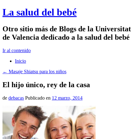
La salud del bebé
Otro sitio más de Blogs de la Universitat
de Valencia dedicado a la salud del bebé
Ir al contenido
Inicio
←
Masaje Shiatsu para los niños
El hijo único, rey de la casa
de
debacas
Publicado en
12 marzo, 2014